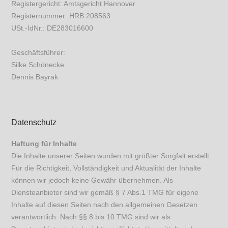
Registergericht: Amtsgericht Hannover
Registernummer: HRB 208563
USt.-IdNr.: DE283016600
Geschäftsführer:
Silke Schönecke
Dennis Bayrak
Datenschutz
Haftung für Inhalte
Die Inhalte unserer Seiten wurden mit größter Sorgfalt erstellt.
Für die Richtigkeit, Vollständigkeit und Aktualität der Inhalte
können wir jedoch keine Gewähr übernehmen. Als
Diensteanbieter sind wir gemäß § 7 Abs.1 TMG für eigene
Inhalte auf diesen Seiten nach den allgemeinen Gesetzen
verantwortlich. Nach §§ 8 bis 10 TMG sind wir als