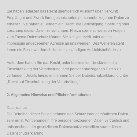
Sie haben jederzeit das Recht unentgeltlich Auskunft über Herkunft,
Empfänger und Zweck Ihrer gespeicherten personenbezogenen Daten zu
erhalten. Sie haben außerdem ein Recht, die Berichtigung, Sperrung oder
Löschung dieser Daten zu verlangen. Hierzu sowie zu weiteren Fragen
zum Thema Datenschutz können Sie sich jederzeit unter der im
Impressum angegebenen Adresse an uns wenden. Des Weiteren steht
Ihnen ein Beschwerderecht bei der zuständigen Aufsichtsbehörde zu.
Außerdem haben Sie das Recht, unter bestimmten Umständen die
Einschränkung der Verarbeitung Ihrer personenbezogenen Daten zu
verlangen. Details hierzu entnehmen Sie der Datenschutzerklärung unter
„Recht auf Einschränkung der Verarbeitung“.
2. Allgemeine Hinweise und Pflichtinformationen
Datenschutz
Die Betreiber dieser Seiten nehmen den Schutz Ihrer persönlichen Daten
sehr ernst. Wir behandeln Ihre personenbezogenen Daten vertraulich und
entsprechend der gesetzlichen Datenschutzvorschriften sowie dieser
Datenschutzerklärung.