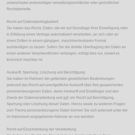
unbeschadet anderweitiger verwaltungsrechtlicher oder gerichtlicher
Rechtsbehelfe.
Recht auf Datenübertragbarkeit
Sie haben das Recht, Daten, die wir auf Grundlage Ihrer Einwilligung oder
in Erfüllung eines Vertrags automatisiert verarbeiten, an sich oder an
einen Dritten in einem gängigen, maschinenlesbaren Format
aushändigen zu lassen. Sofern Sie die direkte Übertragung der Daten an
einen anderen Verantwortlichen verlangen, erfolgt dies nur, soweit es
technisch machbar ist.
Auskunft, Sperrung, Löschung und Berichtigung
Sie haben im Rahmen der geltenden gesetzlichen Bestimmungen
jederzeit das Recht auf unentgeltliche Auskunft über Ihre gespeicherten
personenbezogenen Daten, deren Herkunft und Empfänger und den
Zweck der Datenverarbeitung und ggf. ein Recht auf Berichtigung,
Sperrung oder Löschung dieser Daten. Hierzu sowie zu weiteren Fragen
zum Thema personenbezogene Daten können Sie sich jederzeit unter der
im Impressum angegebenen Adresse an uns wenden.
Recht auf Einschränkung der Verarbeitung