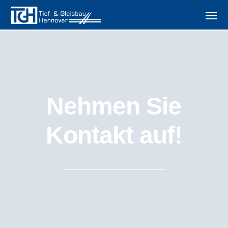
Nehmen Sie
Kontakt auf!