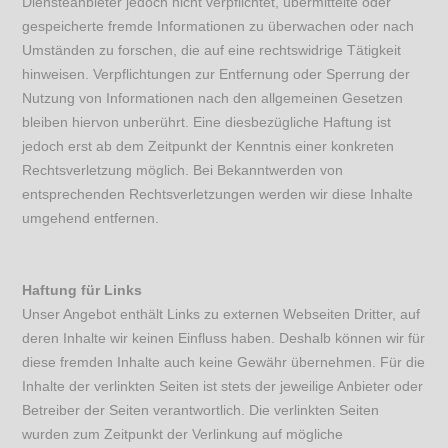
Diensteanbieter jedoch nicht verpflichtet, übermittelte oder
gespeicherte fremde Informationen zu überwachen oder nach
Umständen zu forschen, die auf eine rechtswidrige Tätigkeit
hinweisen. Verpflichtungen zur Entfernung oder Sperrung der
Nutzung von Informationen nach den allgemeinen Gesetzen
bleiben hiervon unberührt. Eine diesbezügliche Haftung ist
jedoch erst ab dem Zeitpunkt der Kenntnis einer konkreten
Rechtsverletzung möglich. Bei Bekanntwerden von
entsprechenden Rechtsverletzungen werden wir diese Inhalte
umgehend entfernen.
Haftung für Links
Unser Angebot enthält Links zu externen Webseiten Dritter, auf
deren Inhalte wir keinen Einfluss haben. Deshalb können wir für
diese fremden Inhalte auch keine Gewähr übernehmen. Für die
Inhalte der verlinkten Seiten ist stets der jeweilige Anbieter oder
Betreiber der Seiten verantwortlich. Die verlinkten Seiten
wurden zum Zeitpunkt der Verlinkung auf mögliche