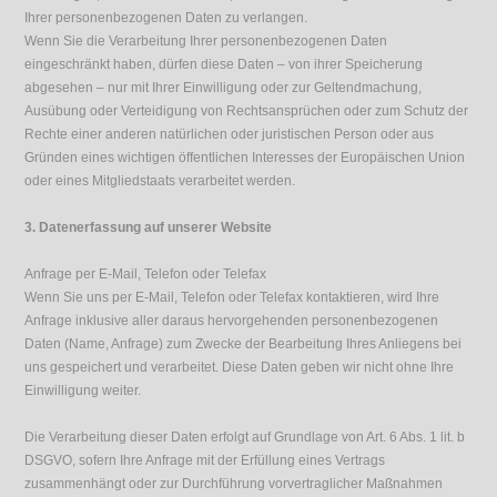
Ihrer personenbezogenen Daten zu verlangen.
Wenn Sie die Verarbeitung Ihrer personenbezogenen Daten
eingeschränkt haben, dürfen diese Daten – von ihrer Speicherung
abgesehen – nur mit Ihrer Einwilligung oder zur Geltendmachung,
Ausübung oder Verteidigung von Rechtsansprüchen oder zum Schutz der
Rechte einer anderen natürlichen oder juristischen Person oder aus
Gründen eines wichtigen öffentlichen Interesses der Europäischen Union
oder eines Mitgliedstaats verarbeitet werden.
3. Datenerfassung auf unserer Website
Anfrage per E-Mail, Telefon oder Telefax
Wenn Sie uns per E-Mail, Telefon oder Telefax kontaktieren, wird Ihre
Anfrage inklusive aller daraus hervorgehenden personenbezogenen
Daten (Name, Anfrage) zum Zwecke der Bearbeitung Ihres Anliegens bei
uns gespeichert und verarbeitet. Diese Daten geben wir nicht ohne Ihre
Einwilligung weiter.
Die Verarbeitung dieser Daten erfolgt auf Grundlage von Art. 6 Abs. 1 lit. b
DSGVO, sofern Ihre Anfrage mit der Erfüllung eines Vertrags
zusammenhängt oder zur Durchführung vorvertraglicher Maßnahmen