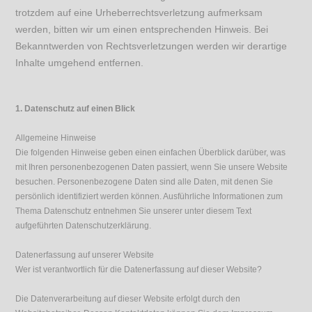
trotzdem auf eine Urheberrechtsverletzung aufmerksam
werden, bitten wir um einen entsprechenden Hinweis. Bei
Bekanntwerden von Rechtsverletzungen werden wir derartige
Inhalte umgehend entfernen.
1. Datenschutz auf einen Blick
Allgemeine Hinweise
Die folgenden Hinweise geben einen einfachen Überblick darüber, was
mit Ihren personenbezogenen Daten passiert, wenn Sie unsere Website
besuchen. Personenbezogene Daten sind alle Daten, mit denen Sie
persönlich identifiziert werden können. Ausführliche Informationen zum
Thema Datenschutz entnehmen Sie unserer unter diesem Text
aufgeführten Datenschutzerklärung.
Datenerfassung auf unserer Website
Wer ist verantwortlich für die Datenerfassung auf dieser Website?
Die Datenverarbeitung auf dieser Website erfolgt durch den