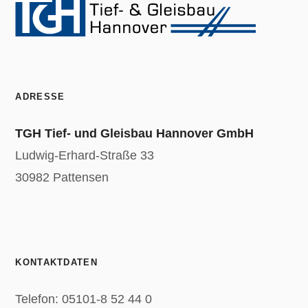
ADRESSE
TGH Tief- und Gleisbau Hannover GmbH
Ludwig-Erhard-Straße 33
30982 Pattensen
KONTAKTDATEN
Telefon: 05101-8 52 44 0