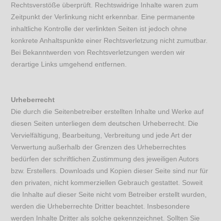
Rechtsverstöße überprüft. Rechtswidrige Inhalte waren zum
Zeitpunkt der Verlinkung nicht erkennbar. Eine permanente
inhaltliche Kontrolle der verlinkten Seiten ist jedoch ohne
konkrete Anhaltspunkte einer Rechtsverletzung nicht zumutbar.
Bei Bekanntwerden von Rechtsverletzungen werden wir
derartige Links umgehend entfernen.
Urheberrecht
Die durch die Seitenbetreiber erstellten Inhalte und Werke auf
diesen Seiten unterliegen dem deutschen Urheberrecht. Die
Vervielfältigung, Bearbeitung, Verbreitung und jede Art der
Verwertung außerhalb der Grenzen des Urheberrechtes
bedürfen der schriftlichen Zustimmung des jeweiligen Autors
bzw. Erstellers. Downloads und Kopien dieser Seite sind nur für
den privaten, nicht kommerziellen Gebrauch gestattet. Soweit
die Inhalte auf dieser Seite nicht vom Betreiber erstellt wurden,
werden die Urheberrechte Dritter beachtet. Insbesondere
werden Inhalte Dritter als solche gekennzeichnet. Sollten Sie