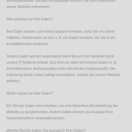
Websitebetreiber. Dessen Kontaktdaten können Sie dem Impressum
dieser Website entnehmen.
Wie erfassen wir Ihre Daten?
Ihre Daten werden zum einen dadurch erhoben, dass Sie uns diese
mitteilen. Hierbei kann es sich z. B. um Daten handeln, die Sie in ein
Kontaktformular eingeben.
Andere Daten werden automatisch beim Besuch der Website durch
unsere IT-Systeme erfasst. Das sind vor allem technische Daten (z. B.
Internetbrowser, Betriebssystem oder Uhrzeit des Seitenaufrufs). Die
Erfassung dieser Daten erfolgt automatisch, sobald Sie unsere Website
betreten.
Wofür nutzen wir Ihre Daten?
Ein Teil der Daten wird erhoben, um eine fehlerfreie Bereitstellung der
Website zu gewährleisten. Andere Daten können zur Analyse Ihres
Nutzerverhaltens verwendet werden.
Welche Rechte haben Sie bezüglich Ihrer Daten?