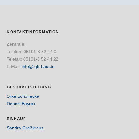
KONTAKTINFORMATION
Zentrale:
Telefon: 05101-8 52 44 0
Telefax: 05101-8 52 44 22
E-Mail:
info@tgh-bau.de
GESCHÄFTSLEITUNG
Silke Schönecke
Dennis
Bayrak
EINKAUF
Sandra Großkreuz