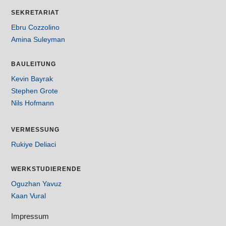
SEKRETARIAT
Ebru Cozzolino
Amina Suleyman
BAULEITUNG
Kevin Bayrak
Stephen Grote
Nils Hofmann
VERMESSUNG
Rukiye Deliaci
WERKSTUDIERENDE
Oguzhan Yavuz
Kaan Vural
Impressum