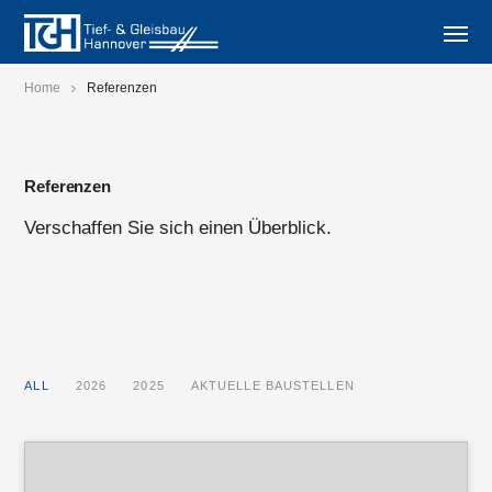
Home
Referenzen
Referenzen
Verschaffen Sie sich einen Überblick.
ALL
2026
2025
AKTUELLE BAUSTELLEN