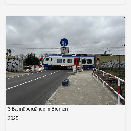
3 Bahnübergänge in Bremen
2025