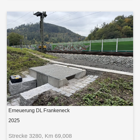
Erneuerung DL Frankeneck
2025
Strecke 3280, Km 69,008