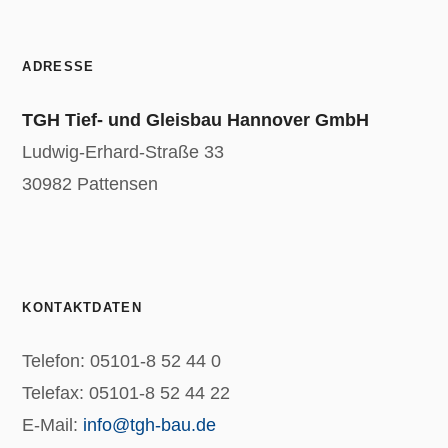
ADRESSE
TGH Tief- und Gleisbau Hannover GmbH
Ludwig-Erhard-Straße 33
30982 Pattensen
KONTAKTDATEN
Telefon: 05101-8 52 44 0
Telefax: 05101-8 52 44 22
E-Mail:
info@tgh-bau.de