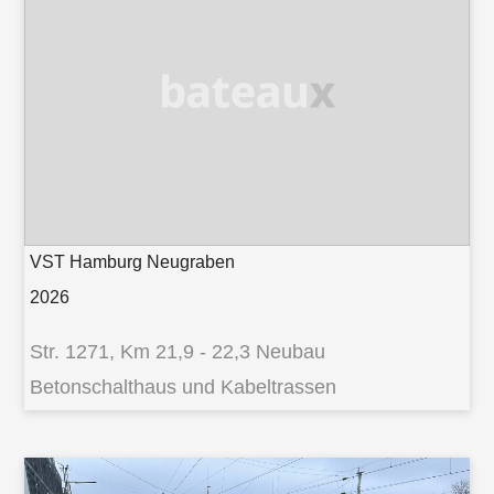
VST Hamburg Neugraben
2026
Str. 1271, Km 21,9 - 22,3 Neubau
Betonschalthaus und Kabeltrassen