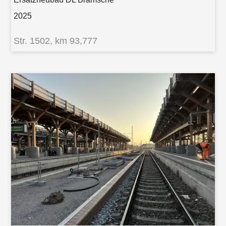
2025
Str. 1502, km 93,777