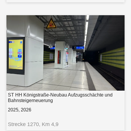
ST HH Königstraße-Neubau Aufzugsschächte und
Bahnsteigerneuerung
2025, 2026
Strecke 1270, Km 4,9