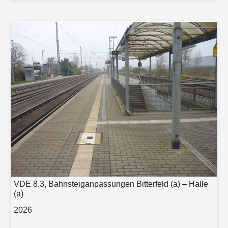
VDE 8.3, Bahnsteiganpassungen Bitterfeld (a) – Halle
(a)
2026