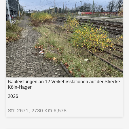
Bauleistungen an 12 Verkehrsstationen auf der Strecke
Köln-Hagen
2026
Str. 2671, 2730 Km 6,578