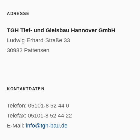
ADRESSE
TGH Tief- und Gleisbau Hannover GmbH
Ludwig-Erhard-Straße 33
30982 Pattensen
KONTAKTDATEN
Telefon: 05101-8 52 44 0
Telefax: 05101-8 52 44 22
E-Mail:
info@tgh-bau.de