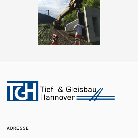
ADRESSE