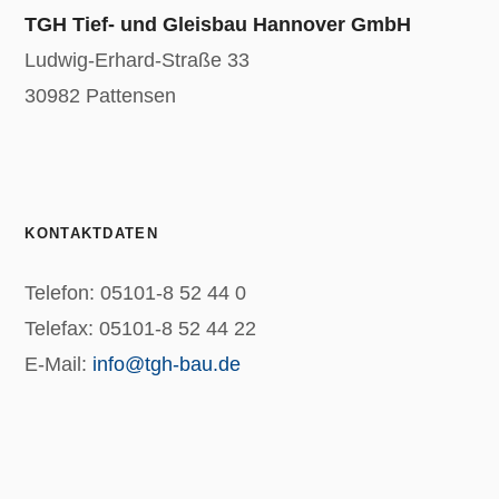
TGH Tief- und Gleisbau Hannover GmbH
Ludwig-Erhard-Straße 33
30982 Pattensen
KONTAKTDATEN
Telefon: 05101-8 52 44 0
Telefax: 05101-8 52 44 22
E-Mail:
info@tgh-bau.de