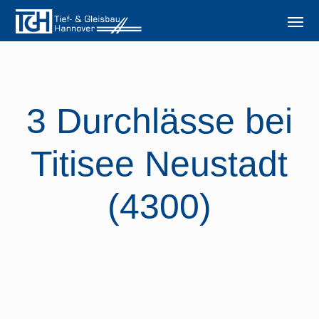
3 Durchlässe bei
Titisee Neustadt
(4300)