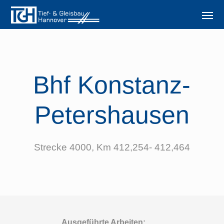
Bhf Konstanz-
Petershausen
Strecke 4000, Km 412,254- 412,464
Ausgeführte Arbeiten: