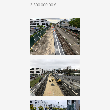
3.300.000,00 €