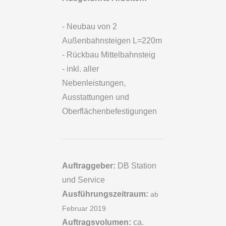
- Neubau von 2
Außenbahnsteigen L=220m
- Rückbau Mittelbahnsteig
- inkl. aller
Nebenleistungen,
Ausstattungen und
Oberflächenbefestigungen
Auftraggeber:
DB Station
und Service
Ausführungszeitraum:
ab
Februar 2019
Auftragsvolumen:
ca.