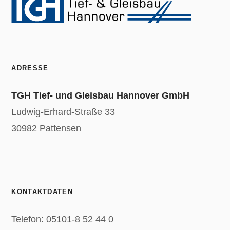
ADRESSE
TGH Tief- und Gleisbau Hannover GmbH
Ludwig-Erhard-Straße 33
30982 Pattensen
KONTAKTDATEN
Telefon: 05101-8 52 44 0