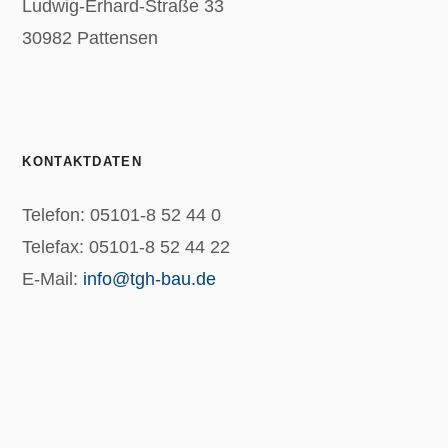
Ludwig-Erhard-Straße 33
30982 Pattensen
KONTAKTDATEN
Telefon: 05101-8 52 44 0
Telefax: 05101-8 52 44 22
E-Mail:
info@tgh-bau.de