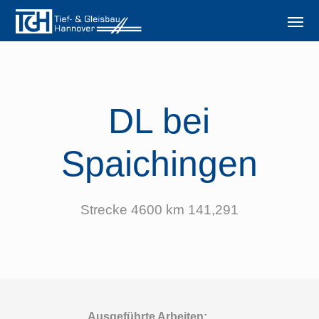
DL bei
Spaichingen
Strecke 4600 km 141,291
Ausgeführte Arbeiten: