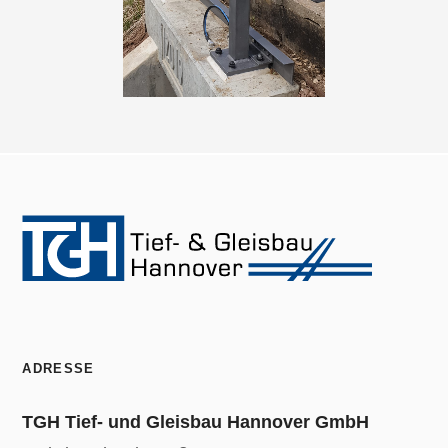
ADRESSE
TGH Tief- und Gleisbau Hannover GmbH