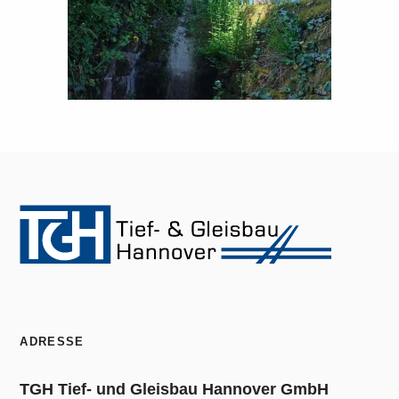
ADRESSE
TGH Tief- und Gleisbau Hannover GmbH