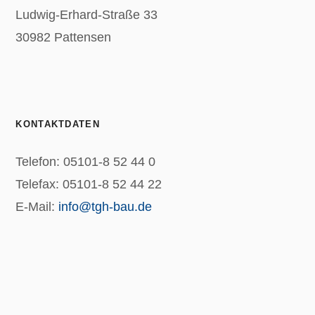
Ludwig-Erhard-Straße 33
30982 Pattensen
KONTAKTDATEN
Telefon: 05101-8 52 44 0
Telefax: 05101-8 52 44 22
E-Mail:
info@tgh-bau.de