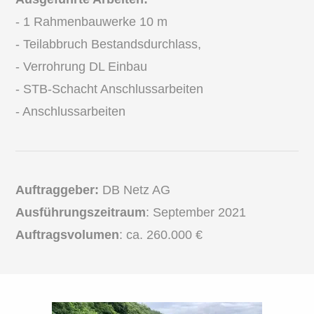
- 1 Rahmenbauwerke 10 m
- Teilabbruch Bestandsdurchlass,
- Verrohrung DL Einbau
- STB-Schacht Anschlussarbeiten
- Anschlussarbeiten
Auftraggeber:
DB Netz AG
Ausführungszeitraum
: September 2021
Auftragsvolumen
: ca. 260.000 €