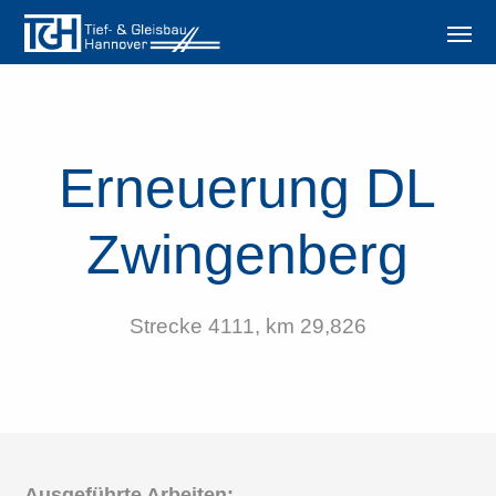
Erneuerung DL
Zwingenberg
Strecke 4111, km 29,826
Ausgeführte Arbeiten: