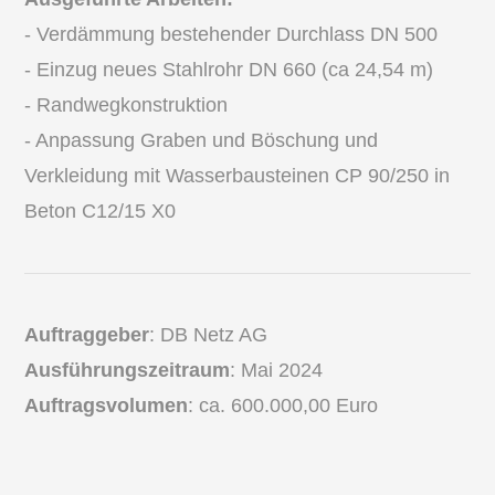
- Verdämmung bestehender Durchlass DN 500
- Einzug neues Stahlrohr DN 660 (ca 24,54 m)
- Randwegkonstruktion
- Anpassung Graben und Böschung und
Verkleidung mit Wasserbausteinen CP 90/250 in
Beton C12/15 X0
Auftraggeber
:
DB Netz AG
Ausführungszeitraum
: Mai 2024
Auftragsvolumen
: ca. 600.000,00 Euro