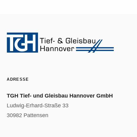
ADRESSE
TGH Tief- und Gleisbau Hannover GmbH
Ludwig-Erhard-Straße 33
30982 Pattensen