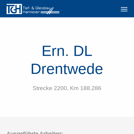
Ern. DL
Drentwede
Strecke 2200, Km 188,286
Ausgeführte Arbeiten: