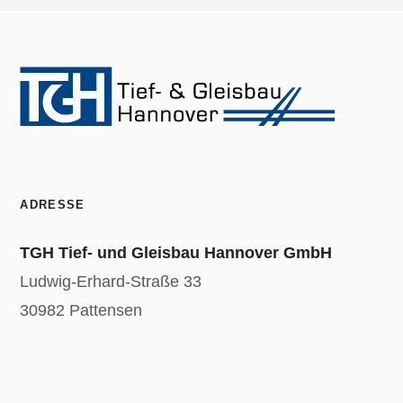
ADRESSE
TGH Tief- und Gleisbau Hannover GmbH
Ludwig-Erhard-Straße 33
30982 Pattensen