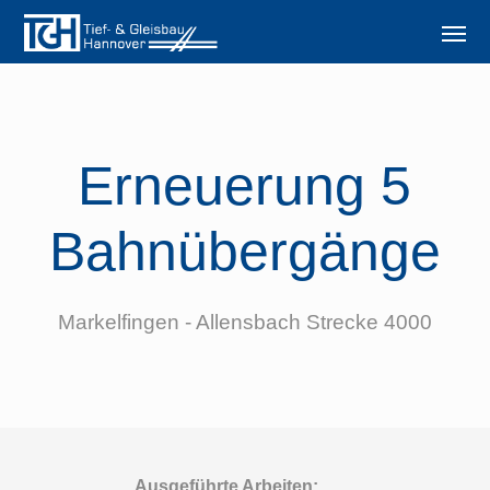
Erneuerung 5
Bahnübergänge
Markelfingen - Allensbach Strecke 4000
Ausgeführte Arbeiten: