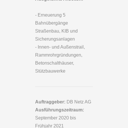
- Erneuerung 5
Bahnübergänge
Straßenbau, KIB und
Sicherungsanlagen
- Innen- und Außenstrail,
Rammrohrgründungen,
Betonschalthäuser,
Stützbauwerke
Auftraggeber:
DB Netz AG
Ausführungszeitraum:
September 2020 bis
Frühjahr 2021