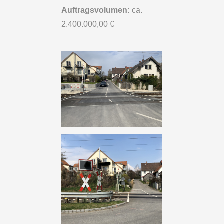
Auftragsvolumen:
ca.
2.400.000,00 €