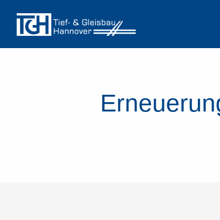
Erneuerun