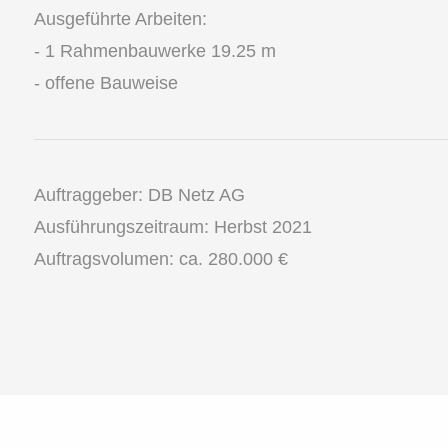
Ausgeführte Arbeiten:
- 1 Rahmenbauwerke 19.25 m
- offene Bauweise
Auftraggeber: DB Netz AG
Ausführungszeitraum: Herbst 2021
Auftragsvolumen: ca. 280.000 €