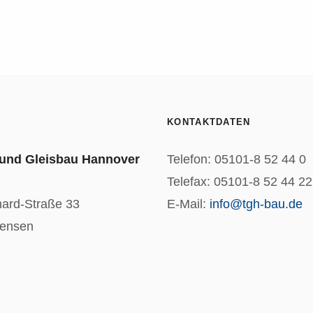
KONTAKTDATEN
 und Gleisbau Hannover
Telefon: 05101-8 52 44 0
Telefax: 05101-8 52 44 22
hard-Straße 33
E-Mail:
info@tgh-bau.de
tensen