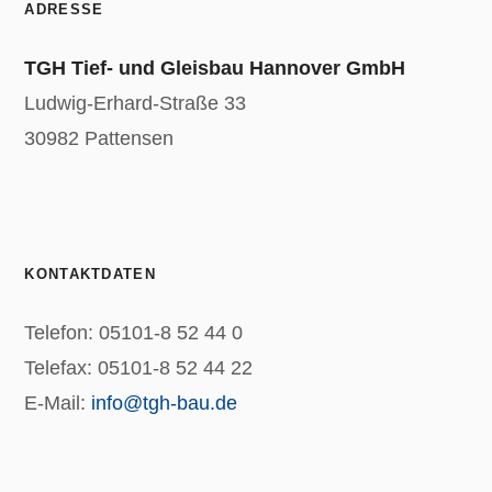
ADRESSE
TGH Tief- und Gleisbau Hannover GmbH
Ludwig-Erhard-Straße 33
30982 Pattensen
KONTAKTDATEN
Telefon: 05101-8 52 44 0
Telefax: 05101-8 52 44 22
E-Mail:
info@tgh-bau.de