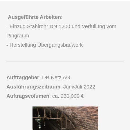
Ausgeführte Arbeiten:
- Einzug Stahlrohr DN 1200 und Verfüllung vom
Ringraum
- Herstellung Übergangsbauwerk
Auftraggeber
: DB Netz AG
Ausführungszeitraum
: Juni/Juli 2022
Auftragsvolumen
: ca. 230.000 €