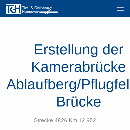
Erstellung der
Kamerabrücke
Ablaufberg/Pflugfe
Brücke
Strecke 4826 Km 12,952