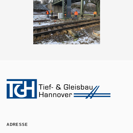
ADRESSE