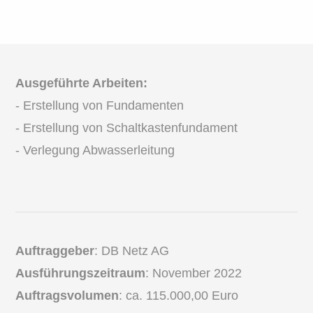
Ausgeführte Arbeiten:
- Erstellung von Fundamenten
- Erstellung von Schaltkastenfundament
- Verlegung Abwasserleitung
Auftraggeber
:
DB Netz AG
Ausführungszeitraum
: November 2022
Auftragsvolumen
: ca. 115.000,00 Euro