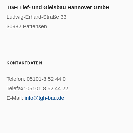
TGH Tief- und Gleisbau Hannover GmbH
Ludwig-Erhard-Straße 33
30982 Pattensen
KONTAKTDATEN
Telefon: 05101-8 52 44 0
Telefax: 05101-8 52 44 22
E-Mail:
info@tgh-bau.de