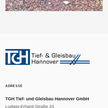
ADRESSE
TGH Tief- und Gleisbau Hannover GmbH
Ludwig-Erhard-Straße 33