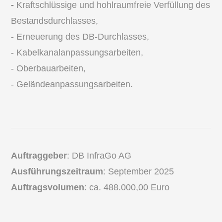
-
Kraftschlüssige und hohlraumfreie Verfüllung des
Bestandsdurchlasses,
- Erneuerung des DB-Durchlasses,
- Kabelkanalanpassungsarbeiten,
- Oberbauarbeiten,
- Geländeanpassungsarbeiten.
Auftraggeber
:
DB InfraGo AG
Ausführungszeitraum
: September 2025
Auftragsvolumen
: ca. 488.000,00 Euro