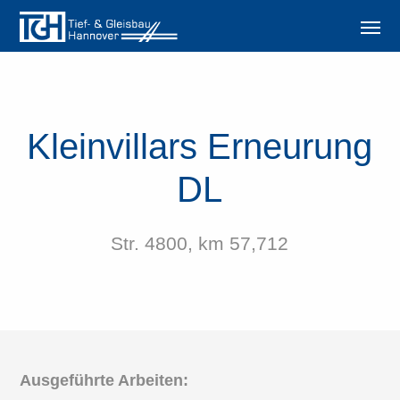
Kleinvillars Erneurung
DL
Str. 4800, km 57,712
Ausgeführte Arbeiten: