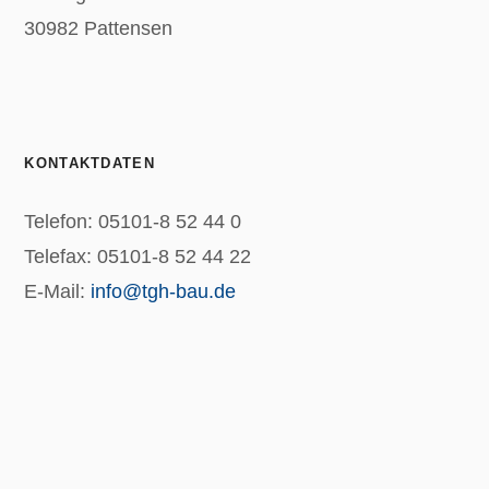
30982 Pattensen
KONTAKTDATEN
Telefon: 05101-8 52 44 0
Telefax: 05101-8 52 44 22
E-Mail:
info@tgh-bau.de