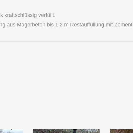
kraftschlüssig verfüllt.
ung aus Magerbeton bis 1,2 m Restauffüllung mit Zement