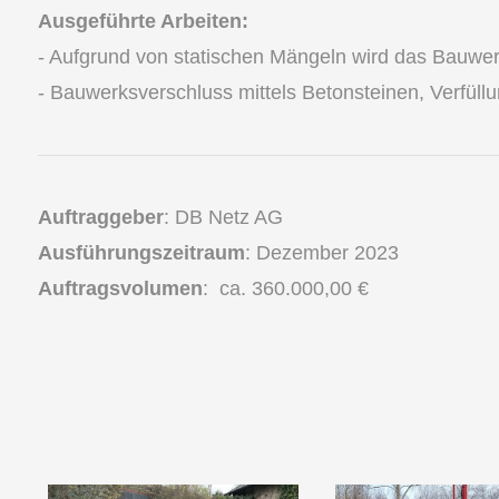
Ausgeführte Arbeiten:
- Aufgrund von statischen Mängeln wird das Bauwerk 
- Bauwerksverschluss mittels Betonsteinen, Verfüll
Auftraggeber
:
DB Netz AG
Ausführungszeitraum
: Dezember 2023
Auftragsvolumen
: ca. 360.000,00 €