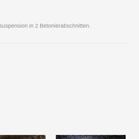
suspension in 2 Betonierabschnitten.