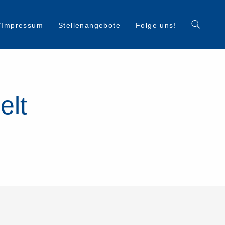
/Impressum
Stellenangebote
Folge uns!
elt