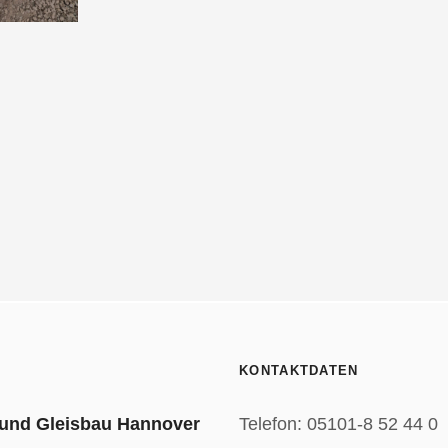
KONTAKTDATEN
 und Gleisbau Hannover
Telefon: 05101-8 52 44 0