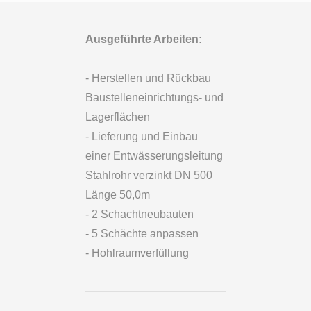
Ausgeführte Arbeiten:
- Herstellen und Rückbau
Baustelleneinrichtungs- und
Lagerflächen
- Lieferung und Einbau
einer Entwässerungsleitung
Stahlrohr verzinkt DN 500
Länge 50,0m
- 2 Schachtneubauten
- 5 Schächte anpassen
- Hohlraumverfüllung