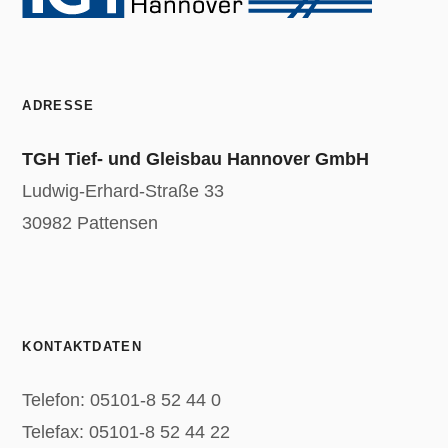
ADRESSE
TGH Tief- und Gleisbau Hannover GmbH
Ludwig-Erhard-Straße 33
30982 Pattensen
KONTAKTDATEN
Telefon: 05101-8 52 44 0
Telefax: 05101-8 52 44 22