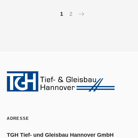
1
2
ADRESSE
TGH Tief- und Gleisbau Hannover GmbH