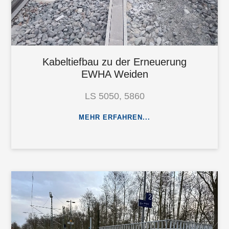
Kabeltiefbau zu der Erneuerung
EWHA Weiden
LS 5050, 5860
MEHR ERFAHREN...