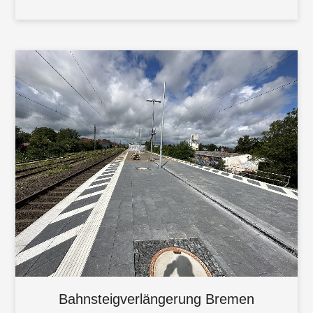
Bahnsteigverlängerung Bremen