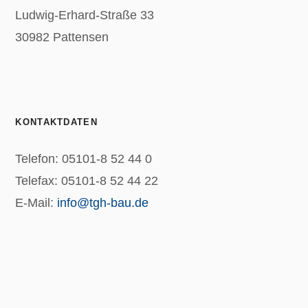
Ludwig-Erhard-Straße 33
30982 Pattensen
KONTAKTDATEN
Telefon: 05101-8 52 44 0
Telefax: 05101-8 52 44 22
E-Mail:
info@tgh-bau.de