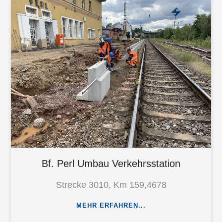
Bf. Perl Umbau Verkehrsstation
Strecke 3010, Km 159,4678
MEHR ERFAHREN...