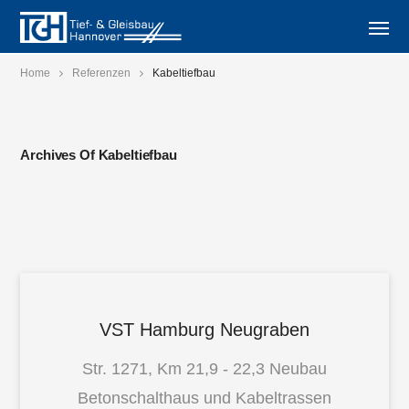
Home
Referenzen
Kabeltiefbau
Archives Of Kabeltiefbau
VST Hamburg Neugraben
Str. 1271, Km 21,9 - 22,3 Neubau
Betonschalthaus und Kabeltrassen