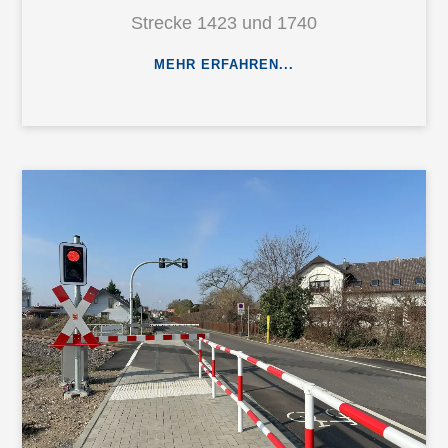
Strecke 1423 und 1740
MEHR ERFAHREN...