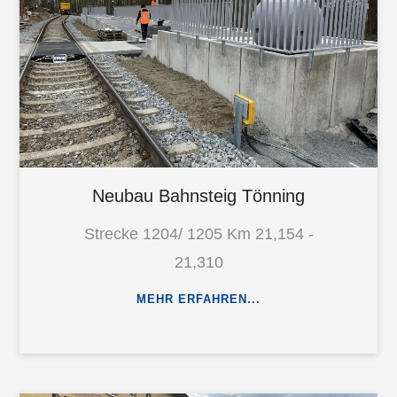
Neubau Bahnsteig Tönning
Strecke 1204/ 1205 Km 21,154 -
21,310
MEHR ERFAHREN...