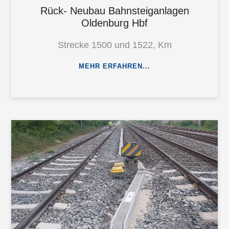
Rück- Neubau Bahnsteiganlagen
Oldenburg Hbf
Strecke 1500 und 1522, Km
MEHR ERFAHREN...