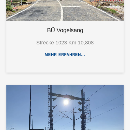
BÜ Vogelsang
Strecke 1023 Km 10,808
MEHR ERFAHREN...