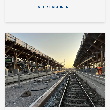
MEHR ERFAHREN...